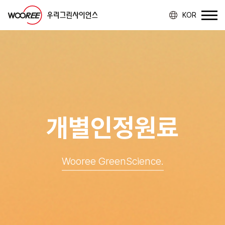
KOR
개별인정원료
Wooree GreenScience.