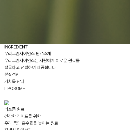
INGREDIENT
우리그린사이언스 원료소개
우리그린사이언스는 사람에게 이로운 원료를
발굴하고 선별하여 제공합니다.
본질적인
가치를 담다
LIPOSOME
리포좀 원료
건강한 라이프를 위한
우리 몸의 흡수율을 높이는 원료