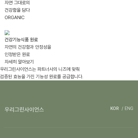
자연 그대로의
건강함을 담다
ORGANIC
건강기능식품 원료
자연의 건강함과 안정성을
인정받은 원료
자세히 알아보기
우리그린사이언스는
파트너사의 니즈
에 맞춰
검증된 효능을 가진
기능성 원료를 공급합니다.
KOR
ENG
우리그린사이언스